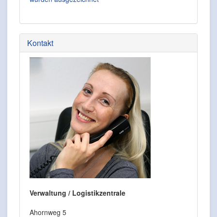
Kontakt
Verwaltung / Logistikzentrale
Ahornweg 5