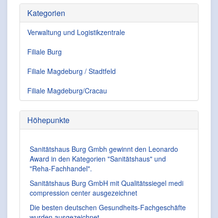
Kategorien
Verwaltung und Logistikzentrale
Filiale Burg
Filiale Magdeburg / Stadtfeld
Filiale Magdeburg/Cracau
Höhepunkte
Sanitätshaus Burg Gmbh gewinnt den Leonardo
Award in den Kategorien "Sanitätshaus" und
"Reha-Fachhandel".
Sanitätshaus Burg GmbH mit Qualitätssiegel medi
compression center ausgezeichnet
Die besten deutschen Gesundheits-Fachgeschäfte
wurden ausgezeichnet