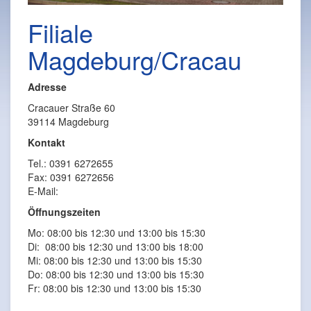
Filiale
Magdeburg/Cracau
Adresse
Cracauer Straße 60
39114 Magdeburg
Kontakt
Tel.: 0391 6272655
Fax: 0391 6272656
E-Mail:
Öffnungszeiten
Mo: 08:00 bis 12:30 und 13:00 bis 15:30
Di: 08:00 bis 12:30 und 13:00 bis 18:00
Mi: 08:00 bis 12:30 und 13:00 bis 15:30
Do: 08:00 bis 12:30 und 13:00 bis 15:30
Fr: 08:00 bis 12:30 und 13:00 bis 15:30